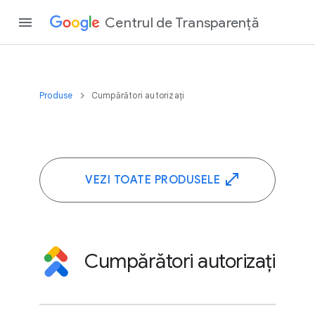
Centrul de Transparență
Produse
Cumpărători autorizați
VEZI TOATE PRODUSELE
Cumpărători autorizați