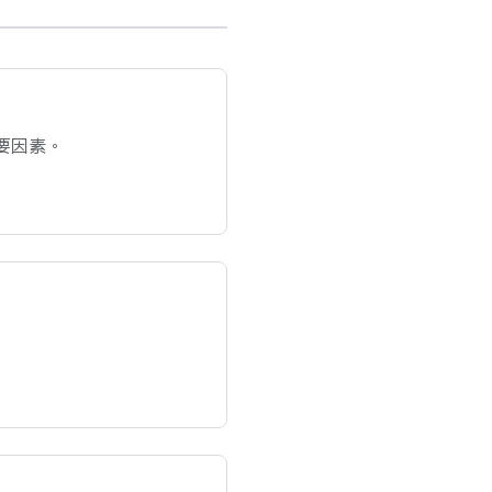
主要​因素。