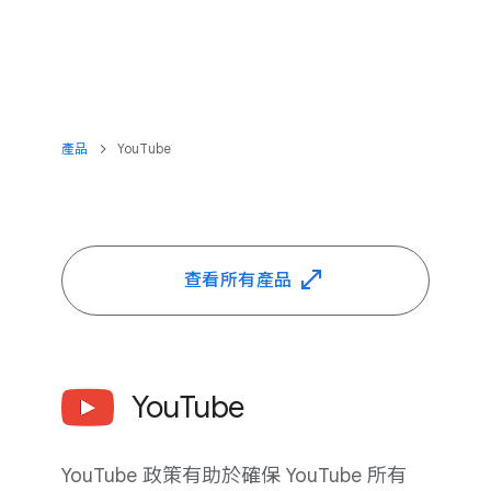
產品
YouTube
查​看​所有​產品
YouTube
YouTube 政策​有助於​確保 YouTube 所有​