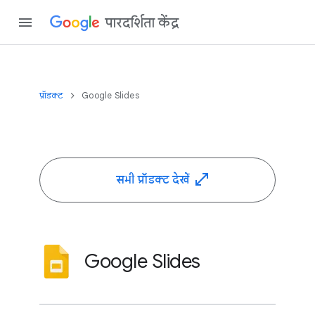
पारदर्शिता केंद्र
प्रॉडक्ट
Google Slides
सभी प्रॉडक्ट देखें
Google Slides