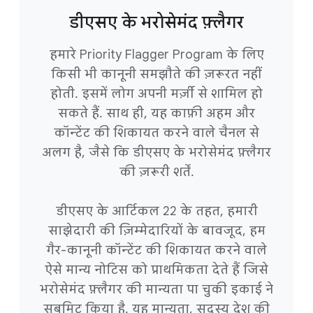
डीएसए के भरोसेमंद फ़्लैगर
हमारे Priority Flagger Program के लिए
किसी भी कानूनी समझौते की ज़रूरत नहीं
होती. इसमें लोग अपनी मर्ज़ी से शामिल हो
सकते हैं. साथ ही, यह काफ़ी अहम और
कॉन्टेंट की शिकायत करने वाले चैनल से
अलग है, जैसे कि डीएसए के भरोसेमंद फ़्लैगर
की ज़रूरी शर्तें.
डीएसए के आर्टिकल 22 के तहत, हमारी
साझेदारी की ज़िम्मेदारियों के बावजूद, हम
गैर-कानूनी कॉन्टेंट की शिकायत करने वाले
ऐसे मान्य नोटिस को प्राथमिकता देते हैं जिसे
भरोसेमंद फ़्लैगर की मान्यता पा चुकी इकाई ने
सबमिट किया है. यह मान्यता, सदस्य देश की