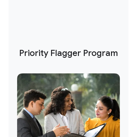
Priority Flagger Program