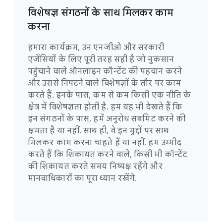
विशेषज्ञ संगठनों के साथ मिलकर काम
करना
हमारा कार्यक्रम, उन एनजीओ और सरकारी
एजेंसियों के लिए पूरी तरह सही है जो नुकसान
पहुंचाने वाले ऑनलाइन कॉन्टेंट की पहचान करने
और उससे निपटने वाले विशेषज्ञों के तौर पर काम
करते हैं. इनके पास, कम से कम किसी एक नीति के
क्षेत्र में विशेषज्ञता होती है. हम यह भी देखते हैं कि
इन संगठनों के पास, हमें अनुरोध सबमिट करने की
क्षमता है या नहीं. साथ ही, वे इन मुद्दों पर साथ
मिलकर काम करना चाहते हैं या नहीं. हम उम्मीद
करते हैं कि शिकायत करने वाले, किसी भी कॉन्टेंट
की शिकायत करते समय निष्पक्ष रहेंगे और
मानवाधिकारों का पूरा ध्यान रखेंगे.