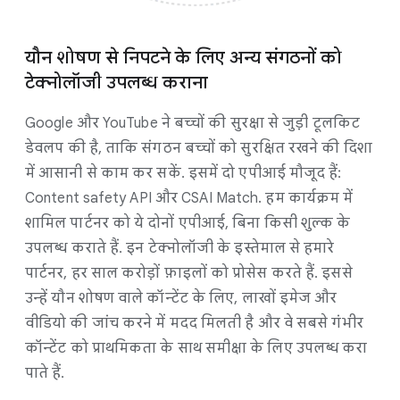
यौन शोषण से निपटने के लिए अन्य संगठनों को
टेक्नोलॉजी उपलब्ध कराना
Google और YouTube ने बच्चों की सुरक्षा से जुड़ी टूलकिट
डेवलप की है, ताकि संगठन बच्चों को सुरक्षित रखने की दिशा
में आसानी से काम कर सकें. इसमें दो एपीआई मौजूद हैं:
Content safety API और CSAI Match. हम कार्यक्रम में
शामिल पार्टनर को ये दोनों एपीआई, बिना किसी शुल्क के
उपलब्ध कराते हैं. इन टेक्नोलॉजी के इस्तेमाल से हमारे
पार्टनर, हर साल करोड़ों फ़ाइलों को प्रोसेस करते हैं. इससे
उन्हें यौन शोषण वाले कॉन्टेंट के लिए, लाखों इमेज और
वीडियो की जांच करने में मदद मिलती है और वे सबसे गंभीर
कॉन्टेंट को प्राथमिकता के साथ समीक्षा के लिए उपलब्ध करा
पाते हैं.