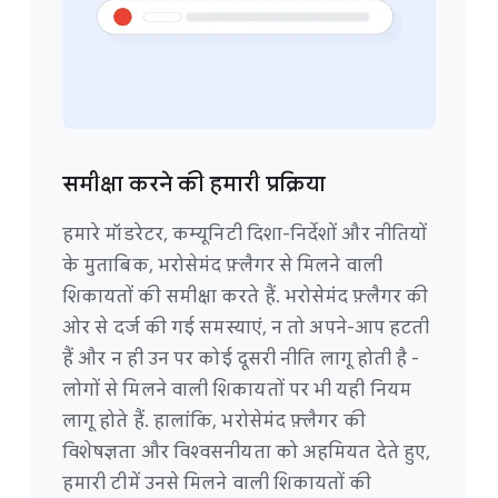
समीक्षा करने की हमारी प्रक्रिया
हमारे मॉडरेटर, कम्यूनिटी दिशा-निर्देशों और नीतियों
के मुताबिक, भरोसेमंद फ़्लैगर से मिलने वाली
शिकायतों की समीक्षा करते हैं. भरोसेमंद फ़्लैगर की
ओर से दर्ज की गई समस्याएं, न तो अपने-आप हटती
हैं और न ही उन पर कोई दूसरी नीति लागू होती है -
लोगों से मिलने वाली शिकायतों पर भी यही नियम
लागू होते हैं. हालांकि, भरोसेमंद फ़्लैगर की
विशेषज्ञता और विश्वसनीयता को अहमियत देते हुए,
हमारी टीमें उनसे मिलने वाली शिकायतों की