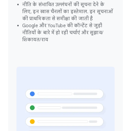
नीति के संभावित उल्लंघनों की सूचना देने के
लिए, इन खास चैनलों का इस्तेमाल. इन सूचनाओं
की प्राथमिकता से समीक्षा की जाती है
Google और YouTube की कॉन्टेंट से जुड़ी
नीतियों के बारे में हो रही चर्चाएं और सुझाव/
शिकायत/राय