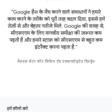
“Google हैश के मैच करने वाले समाधानों ने हमारे
“C
काम करने के तरीके को पूरी तरह बदल दिया. इससे हमें
तेज़ी से और बेहतर नतीजे मिले. Google की वजह से,
पहच
सीएसएएम के लिए मानवीय समीक्षा की ज़रूरत कम
पड़ती है और हमारे स्टाफ़ को सीएसएएम से बहुत कम
इंटरैक्ट करना पड़ता है.”
नैशनल सेंटर फ़ॉर मिसिंग ऐंड एक्सप्लॉइटेड चिल्ड्रेन
F
S
o
हमें फ़ॉलो करें
o