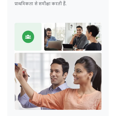
प्राथमिकता से समीक्षा करती हैं.