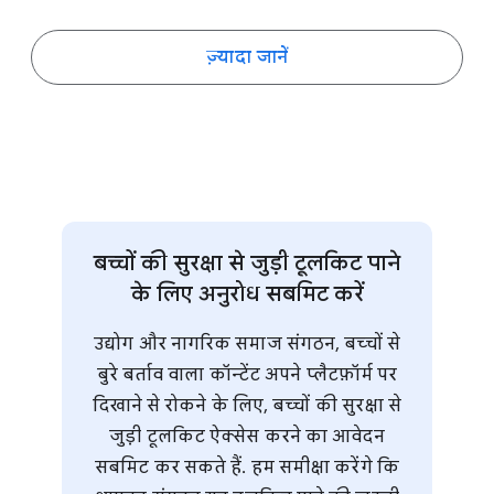
ज़्यादा जानें
बच्चों की सुरक्षा से जुड़ी टूलकिट पाने
के लिए अनुरोध सबमिट करें
उद्योग और नागरिक समाज संगठन, बच्चों से
बुरे बर्ताव वाला कॉन्टेंट अपने प्लैटफ़ॉर्म पर
दिखाने से रोकने के लिए, बच्चों की सुरक्षा से
जुड़ी टूलकिट ऐक्सेस करने का आवेदन
सबमिट कर सकते हैं. हम समीक्षा करेंगे कि