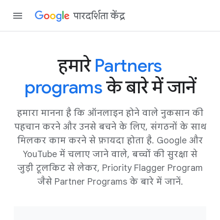
पारदर्शिता केंद्र
हमारे
Partners
programs
के बारे में जानें
हमारा मानना है कि ऑनलाइन होने वाले नुकसान की
पहचान करने और उनसे बचने के लिए, संगठनों के साथ
मिलकर काम करने से फ़ायदा होता है. Google और
YouTube में चलाए जाने वाले, बच्चों की सुरक्षा से
जुड़ी टूलकिट से लेकर, Priority Flagger Program
जैसे Partner Programs के बारे में जानें.