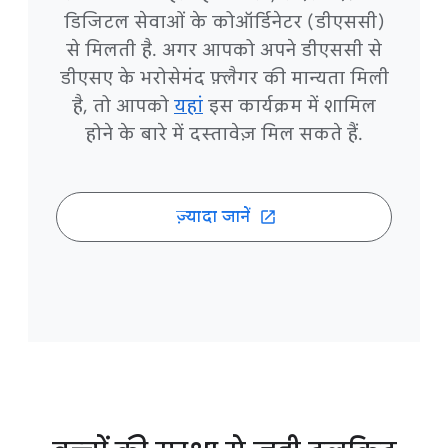
डिजिटल सेवाओं के कोऑर्डिनेटर (डीएससी)
से मिलती है. अगर आपको अपने डीएससी से
डीएसए के भरोसेमंद फ़्लैगर की मान्यता मिली
है, तो आपको
यहां
इस कार्यक्रम में शामिल
होने के बारे में दस्तावेज़ मिल सकते हैं.
ज़्यादा जानें