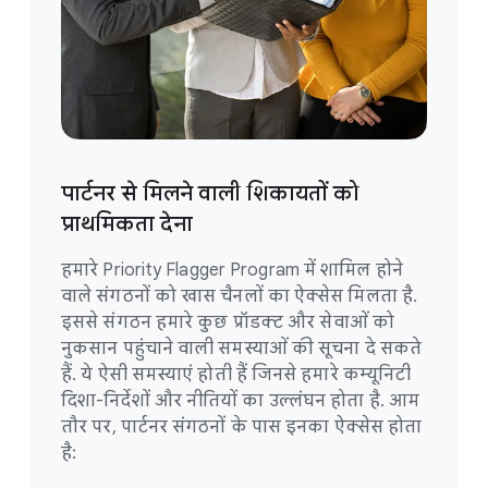
पार्टनर से मिलने वाली शिकायतों को
प्राथमिकता देना
हमारे Priority Flagger Program में शामिल होने
वाले संगठनों को खास चैनलों का ऐक्सेस मिलता है.
इससे संगठन हमारे कुछ प्रॉडक्ट और सेवाओं को
नुकसान पहुंचाने वाली समस्याओं की सूचना दे सकते
हैं. ये ऐसी समस्याएं होती हैं जिनसे हमारे कम्यूनिटी
दिशा-निर्देशों और नीतियों का उल्लंघन होता है. आम
तौर पर, पार्टनर संगठनों के पास इनका ऐक्सेस होता
है: