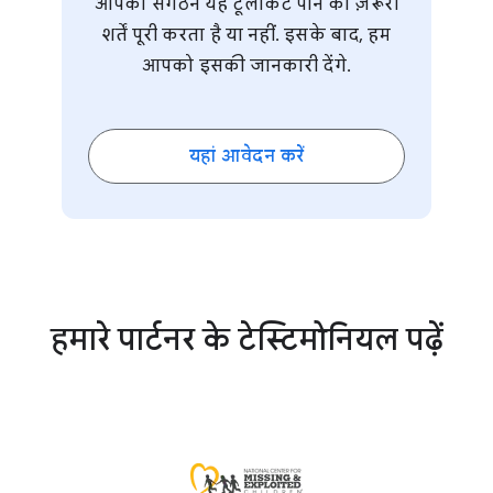
आपका संगठन यह टूलकिट पाने की ज़रूरी
शर्तें पूरी करता है या नहीं. इसके बाद, हम
आपको इसकी जानकारी देंगे.
यहां आवेदन करें
हमारे पार्टनर के टेस्टिमोनियल पढ़ें