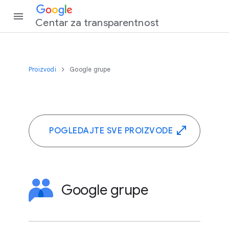
‏Centar za transparentnost
Proizvodi
Google grupe
POGLEDAJTE SVE PROIZVODE
Google grupe