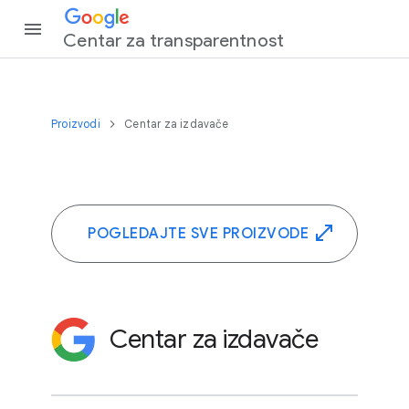
‏Centar za transparentnost
Proizvodi
Centar za izdavače
POGLEDAJTE SVE PROIZVODE
Centar za izdavače