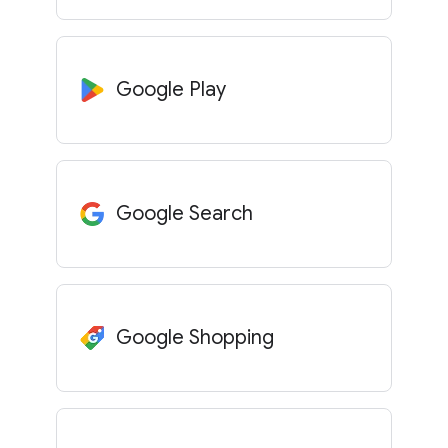
Google Play
Google Search
Google Shopping