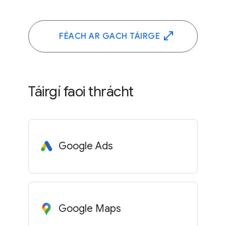
FÉACH AR GACH TÁIRGE
Táirgí faoi thrácht
Google Ads
Google Maps