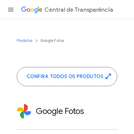
Central de Transparência
Produtos
Google Fotos
CONFIRA TODOS OS PRODUTOS
Google Fotos