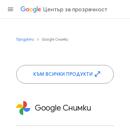
Център за прозрачност
Продукти
Google Снимки
КЪМ ВСИЧКИ ПРОДУКТИ
Google Снимки